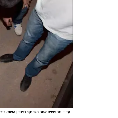
האחרון קל עד בינוני.