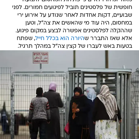
חופשית של פלסטינים תוביל לפיגועים חמורים. לפני
שבועיים, דקות אחדות לאחר שנודע על אירוע ירי
במחסום, היה עוד מי שהאשים את צה"ל, וטען
שההקלה לפלסטינים אפשרה לבצע במקום פיגוע.
אלא שאז התברר ש
היורה הוא בכלל חייל
, שפתח
בטעות באש לעברו של קצין צה"ל במהלך תרגיל.