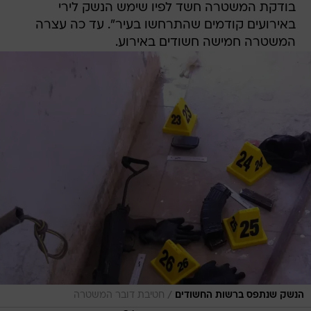
בודקת המשטרה חשד לפיו שימש הנשק לירי
באירועים קודמים שהתרחשו בעיר". עד כה עצרה
המשטרה חמישה חשודים באירוע.
/
הנשק שנתפס ברשות החשודים
חטיבת דובר המשטרה