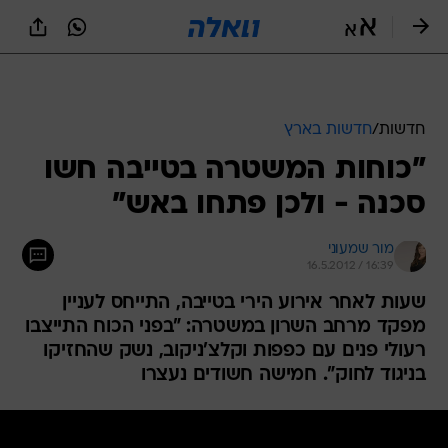
חדשות
/
חדשות בארץ
"כוחות המשטרה בטייבה חשו
סכנה - ולכן פתחו באש"
מור שמעוני
16.5.2012 / 16:39
שעות לאחר אירוע הירי בטייבה, התייחס לעניין
מפקד מרחב השרון במשטרה: "בפני הכוח התייצבו
רעולי פנים עם כפפות וקלצ'ניקוב, נשק שהחזיקו
בניגוד לחוק". חמישה חשודים נעצרו