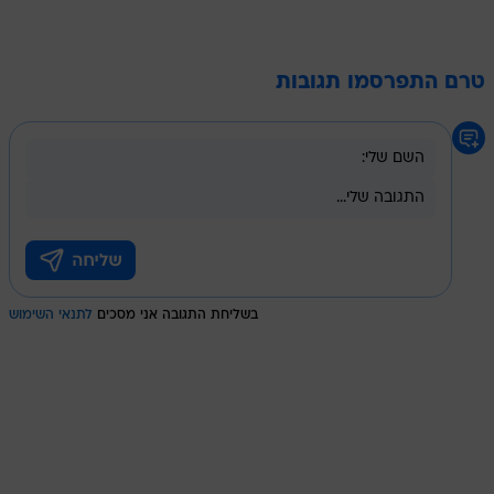
טרם התפרסמו תגובות
בשליחת התגובה אני מסכים
לתנאי השימוש