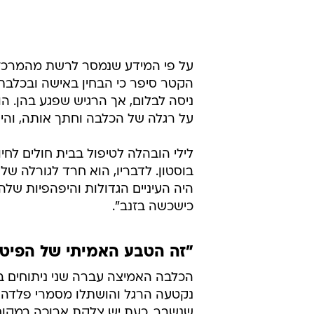
על פי המידע שנמסר לרשת מהמרכז הרפ
הקטר סיפר כי הבחין באישה ובכלבתה
ניסה לבלום, אך הרגיש שפגע בהן. ה
על רגלה של הכלבה וחתך אותה, והי
לילי הובהלה לטיפול בבית חולים לחיו