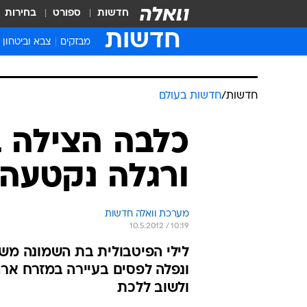
חדשות
ספורט
בחירות
חדשות
מבזקים
צבא וביטחון
חדשות
/
חדשות בעולם
כלבה הצילה 