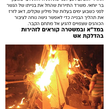
בר יוחאי. משרד התיירות שהחל את בנייתו של הגשר
לפני כשבוע ימים בעלות של מיליון שקלים, דאג לזרז
את תהליך הבנייה כדי לאפשר גישה נוחה לציבור
הכוהנים שצפויים להגיע אל מתחם הקבר.
במד"א ובמשטרה קוראים לזהירות
בהדלקת אש