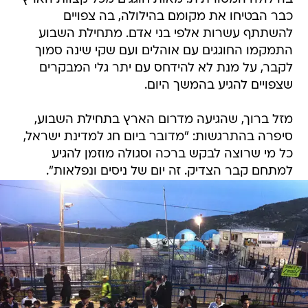
כבר הבטיחו את מקומם בהילולה, בה צפויים
להשתתף עשרות אלפי בני אדם. מתחילת השבוע
התמקמו החוגגים עם אוהלים ועם שקי שינה סמוך
לקבר, על מנת לא להידחס עם יתר גלי המבקרים
שצפויים להגיע בהמשך היום.
מזל ברוך, שהגיעה מדרום הארץ בתחילת השבוע,
סיפרה בהתרגשות: "מדובר ביום חג למדינת ישראל,
כל מי שרוצה לבקש ברכה וסגולה מוזמן להגיע
למתחם קבר הצדיק. זה יום של ניסים ונפלאות".