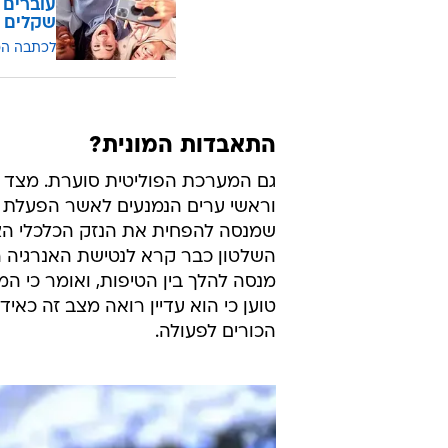
שקלים
לכתבה ה
התאבדות המונית?
גם המערכת הפוליטית סוערת. מצד א
וראשי ערים הנמנעים לאשר הפעלת 
שמנסה להפחית את הנזק הכלכלי הצפ
השלטון כבר קרא לנטישת האנרגיה הג
מנסה להלך בין הטיפות, ואומר כי המ
טוען כי הוא עדיין רואה מצב זה כא
הכורים לפעולה.