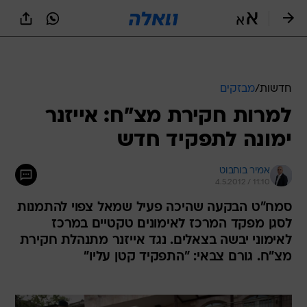
חדשות
/
מבזקים
למרות חקירת מצ"ח: אייזנר
ימונה לתפקיד חדש
אמיר בוחבוט
4.5.2012 / 11:10
סמח"ט הבקעה שהיכה פעיל שמאל צפוי להתמנות
לסגן מפקד המרכז לאימונים טקטיים במרכז
לאימוני יבשה בצאלים. נגד אייזנר מתנהלת חקירת
מצ"ח. גורם צבאי: "התפקיד קטן עליו"