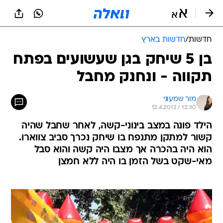
חדשות
/
חדשות בארץ
בן 5 שיחק בגן שעשועים בפתח
תקווה - ונחנק מחבל
מור שמעוני
12.4.2012 / 12:30
הילד פונה במצב בינוני-קשה, לאחר שחבל שהיה
קשור למתקן מתנפח בו שיחק נכרך סביב צווארו.
הוא היה בהכרה אך מצבו היה קשה והוא סבל
מאי-שקט בשל הזמן בו היה ללא חמצן