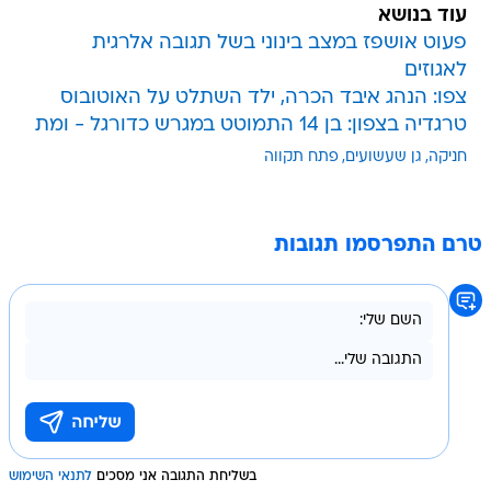
עוד בנושא
פעוט אושפז במצב בינוני בשל תגובה אלרגית
לאגוזים
צפו: הנהג איבד הכרה, ילד השתלט על האוטובוס
טרגדיה בצפון: בן 14 התמוטט במגרש כדורגל - ומת
חניקה
גן שעשועים
פתח תקווה
טרם התפרסמו תגובות
בשליחת התגובה אני מסכים
לתנאי השימוש