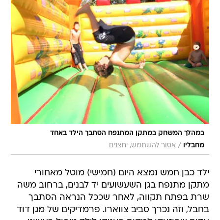
במהלך המשחק במתקן המתנפח הסתבך הילד באחד
/
מחבליו
אסור להשתמש, יחצנים
ילד כבן חמש נמצא היום (חמישי) מוטל מאחורי
מתקן מתנפח בגן השעשועים יד לבנים, ברחוב משה
שרת בפתח תקווה, לאחר שככל הנראה הסתבך
בחבל, וזה נכרך סביב צווארו. פרמדיקים של מגן דוד