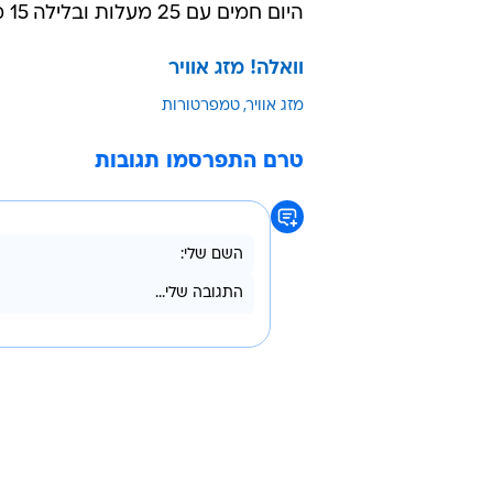
היום חמים עם 25 מעלות ובלילה 15 מעלות.
וואלה! מזג אוויר
מזג אוויר
טמפרטורות
טרם התפרסמו תגובות