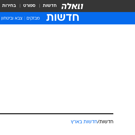
חדשות
ספורט
בחירות
חדשות
מבזקים
צבא וביטחון
חדשות
/
חדשות בארץ