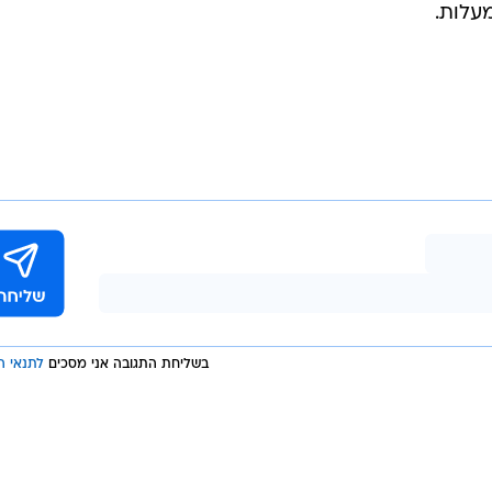
בשליחת התגובה אני מסכים
לתנאי ה