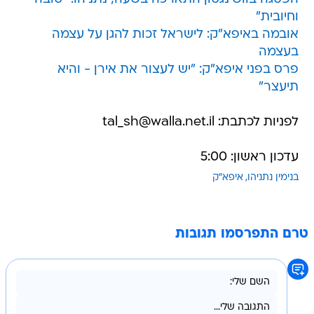
וחיובית"
אובמה באיפא"ק: לישראל זכות להגן על עצמה
בעצמה
פרס בפני איפא"ק: "יש לעצור את אירן - והיא
תיעצר"
לפניות לכתבת: tal_sh@walla.net.il
עדכון ראשון: 5:00
בנימין נתניהו
איפא"ק
טרם התפרסמו תגובות