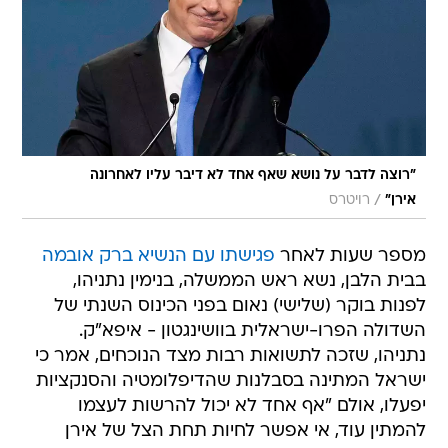
"רוצה לדבר על נושא שאף אחד לא דיבר עליו לאחרונה 
/
אירן"
רויטרס
מספר שעות לאחר
פגישתו עם הנשיא ברק אובמה
בבית הלבן, נשא ראש הממשלה, בנימין נתניהו,
לפנות בוקר (שלישי) נאום בפני הכינוס השנתי של
השדולה הפרו-ישראלית בוושינגטון - איפא"ק.
נתניהו, שזכה לתשואות רבות מצד הנוכחים, אמר כי
ישראל המתינה בסבלנות שהדיפלומטיה והסנקציות
יפעלו, אולם "אף אחד לא יכול להרשות לעצמו
להמתין עוד, אי אפשר לחיות תחת הצל של אירן