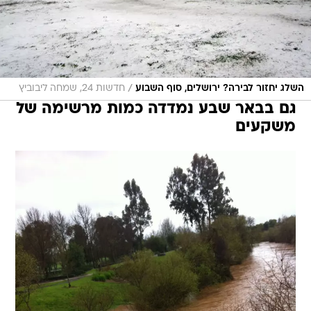
/
השלג יחזור לבירה? ירושלים, סוף השבוע
חדשות 24, שמחה ליבוביץ
גם בבאר שבע נמדדה כמות מרשימה של
משקעים