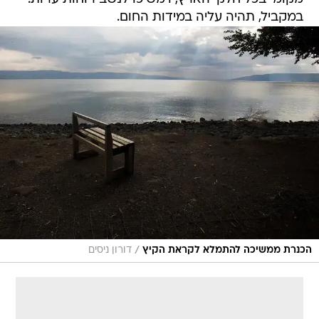
במקביל, תהיה עליה במידות החום.
/
הכנרת ממשיכה להתמלא לקראת הקיץ
דורון ניסים