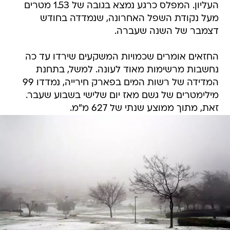
העליון. המפלס כרגע נמצא בגובה של 1.53 מטרים
מעל נקודת השפל האחרונה, שנמדדה בחודש
דצמבר של השנה שעברה.
החזאים אומרים שכמויות המשקעים שירדו עד כה
נחשבות מרשימות מאוד לעונה. למשל, בתחנת
המדידה של רשות המים בפארק חירייה, נמדדו 99
מילימטרים של גשם מאז יום שלישי בשבוע שעבר.
זאת, מתוך ממוצע שנתי של 627 מ"מ.