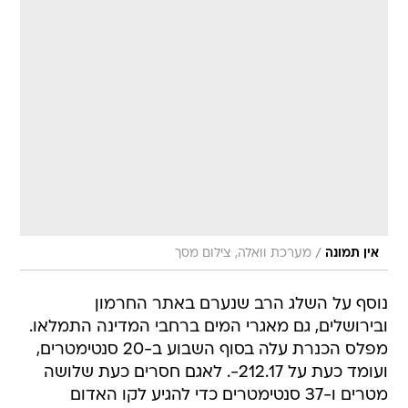
/
אין תמונה
מערכת וואלה, צילום מסך
נוסף על השלג הרב שנערם באתר החרמון
ובירושלים, גם מאגרי המים ברחבי המדינה התמלאו.
מפלס הכנרת עלה בסוף השבוע ב-20 סנטימטרים,
ועומד כעת על 212.17-. לאגם חסרים כעת שלושה
מטרים ו-37 סנטימטרים כדי להגיע לקו האדום