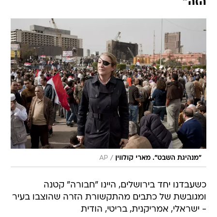
הזה"
/
"מנהיגת השבט". מארי קולווין
AP
כשעבדנו יחד בירושלים, היינו "חבורה" קטנה
ומגובשת של כתבים מהתקשורת הזרה שהוצבו בעיר
- ישראלי, אמריקנית, בריטי, הודית