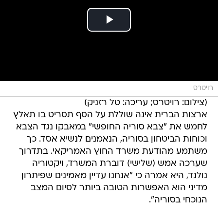
רויטרס
(צילום: רויטרס; עריכה: טל רזניק)
ארצות הברית אינה שוללת על הסף תסריט בו תאלץ
לחמש את "צבא סוריה החופשי" במאבקו נגד הצבא
וכוחות הביטחון בסוריה, הנאמנים לנשיא אסד. כך
משתמע מהודעת משרד החוץ האמריקאי. בתדרוך
שערכה אמש (שלישי) דוברת המשרד, ויקטוריה
נולנד, היא אמרה כי "אנחנו עדיין מאמינים שפיתרון
מדיני הוא האפשרות הטובה ביותר לסיום המצב
הנוכחי בסוריה".