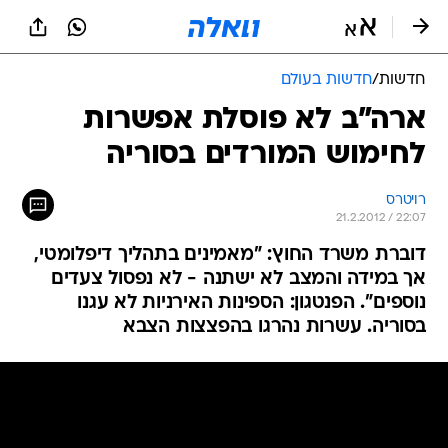
חדשות
/
חדשות בעולם
ארה"ב לא פוסלת אפשרות
לחימוש המורדים בסוריה
רויטרס
21.2.2012 / 22:07
דוברת משרד החוץ: "מאמינים בתהליך דיפלומטי,
אך במידה והמצב לא ישתנה - לא נפסול צעדים
נוספים". הפנטגון: הספינות האירניות לא עגנו
בסוריה. עשרות נהרגו בהפצצות הצבא