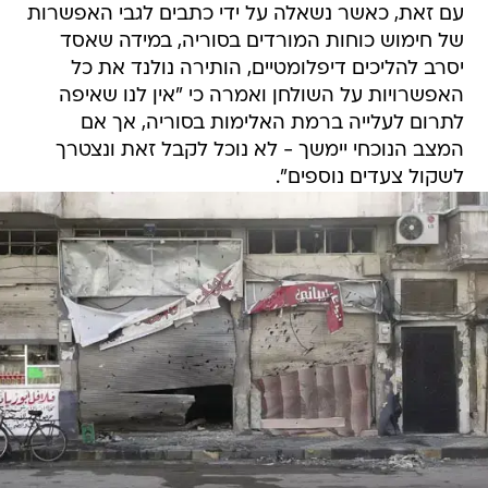
עם זאת, כאשר נשאלה על ידי כתבים לגבי האפשרות
של חימוש כוחות המורדים בסוריה, במידה שאסד
יסרב להליכים דיפלומטיים, הותירה נולנד את כל
האפשרויות על השולחן ואמרה כי "אין לנו שאיפה
לתרום לעלייה ברמת האלימות בסוריה, אך אם
המצב הנוכחי יימשך - לא נוכל לקבל זאת ונצטרך
לשקול צעדים נוספים".