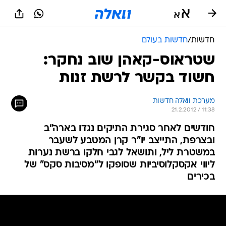
חדשות
/
חדשות בעולם
שטראוס-קאהן שוב נחקר:
חשוד בקשר לרשת זנות
מערכת וואלה חדשות
21.2.2012 / 11:38
חודשים לאחר סגירת התיקים נגדו בארה"ב
ובצרפת, התייצב יו"ר קרן המטבע לשעבר
במשטרת ליל, ותושאל לגבי חלקו ברשת נערות
ליווי אקסקלוסיביות שסופקו ל"מסיבות סקס" של
בכירים