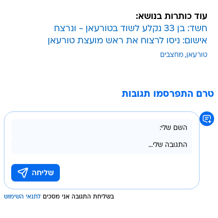
עוד כותרות בנושא:
חשד: בן 33 נקלע לשוד בטורעאן - ונרצח
אישום: ניסו לרצוח את ראש מועצת טורעאן
טורעאן
מחצבים
טרם התפרסמו תגובות
בשליחת התגובה אני מסכים
לתנאי השימוש