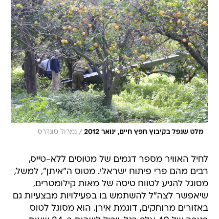
/
מלט שנפל בקיבוץ חפץ חיים, ינואר 2012
נמרוד סונדרס
לחיל האוויר מספר דגמים של מטוסים ללא-טייס,
רבים מהם פרי פיתוח ישראלי. מטוס ה"איתן", למשל,
מסוגל להגיע לטווח טיסה של מאות קילומטרים,
שיאפשר לצה"ל להשתמש בו בפעילויות מבצעיות גם
באזורים מרוחקים, דוגמת אירן. הוא מסוגל לטוס