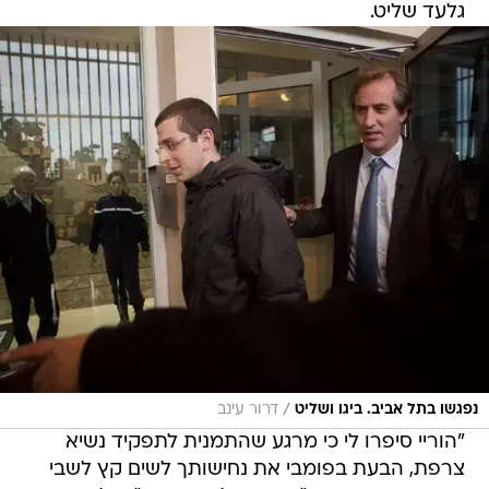
גלעד שליט.
/
נפגשו בתל אביב. ביגו ושליט
דרור עינב
"הוריי סיפרו לי כי מרגע שהתמנית לתפקיד נשיא
צרפת, הבעת בפומבי את נחישותך לשים קץ לשבי