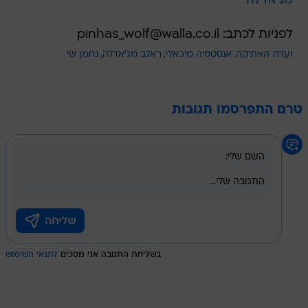
מג'אדלה
לפניות לכתב: pinhas_wolf@walla.co.il
ועדת האתיקה
אנסטסיה מיכאלי
ראלב מג'אדלה
נחמן שי
טרם התפרסמו תגובות
בשליחת התגובה אני מסכים
לתנאי השימוש