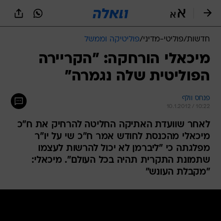
חדשות
/
פוליטי-מדיני
/
פוליטיקה וממשל
מיכאלי הורחקה: "הקריירה
הפוליטית שלה נגמרה"
פנחס וולף
10.1.2012 / 10:22
לאחר שוועדת האתיקה החליטה להרחיק את ח"כ
מיכאלי מהכנסת לחודש אמר ח"כ שי על יו"ר
מפלגתה כי "ליברמן לא יכול להרשות לעצמו
שתמונת התקרית תהיה בכל העולם". מיכאלי:
"מקבלת העונש"