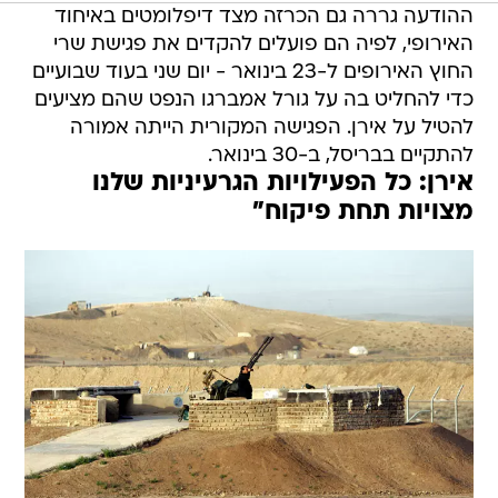
ההודעה גררה גם הכרזה מצד דיפלומטים באיחוד
האירופי, לפיה הם פועלים להקדים את פגישת שרי
החוץ האירופים ל-23 בינואר - יום שני בעוד שבועיים 
כדי להחליט בה על גורל אמברגו הנפט שהם מציעים
להטיל על אירן. הפגישה המקורית הייתה אמורה
להתקיים בבריסל, ב-30 בינואר.
אירן: כל הפעילויות הגרעיניות שלנו
מצויות תחת פיקוח"