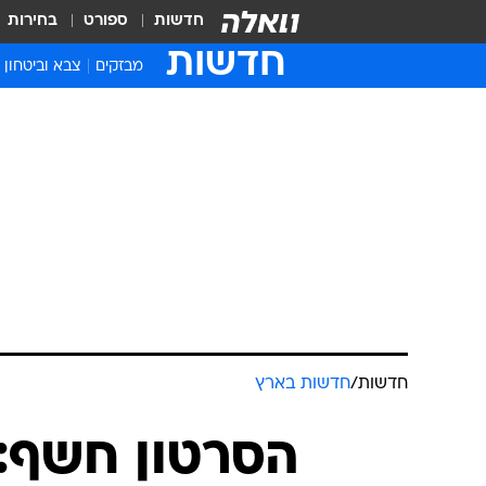
חדשות
ספורט
בחירות
חדשות
מבזקים
צבא וביטחון
חדשות
/
חדשות בארץ
הסרטון חשף: 