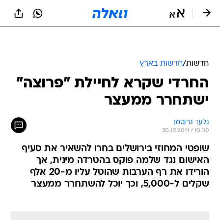
חדשות
/
חדשות בארץ
החרדי שקרא לחיילת "פרוצה"
ישתחרר ממעצר
גלעד גרוסמן
30.12.2011 / 10:30
שופטי המחוזי בירושלים בחרו להשאיר את סעיף
האישום נגד שלמה פוקס בהטרדה מינית, אך
הורידו את רף הערבות שהוטל עליו מ-20 אלף
שקלים ל-5,000, וכך יוכל להשתחרר ממעצר