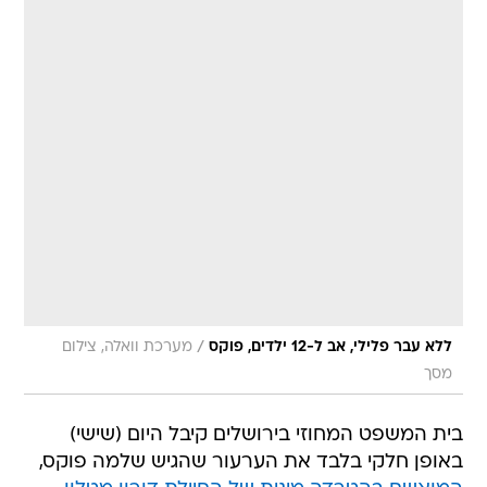
/
ללא עבר פלילי, אב ל-12 ילדים, פוקס
מערכת וואלה, צילום
מסך
בית המשפט המחוזי בירושלים קיבל היום (שישי)
באופן חלקי בלבד את הערעור שהגיש שלמה פוקס,