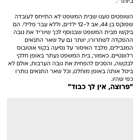
ביותר".
השופטים טענו שבית המשפט לא התייחס לעובדה
שפוקס בן 44, אב ל-12 ילדים, וללא עבר פלילי. הם
ביקשו מבית המשפט שבנוסף לכך שיוריד את גובה
ההפקדה לשחרורו, יוותר גם על שאר התנאים
המגבילים, מלבד האיסור על נסיעה בקווי אוטובוס
רלוונטיים. כאמור, בית המשפט נעתר באופן חלקי
לבקשה, והסכים להפחית את גובה הערבות, אולם לא
ביטל אותה באופן מוחלט, וכל שאר התנאים נותרו
כפי שהיו.
"פרוצה, אין לך כבוד"