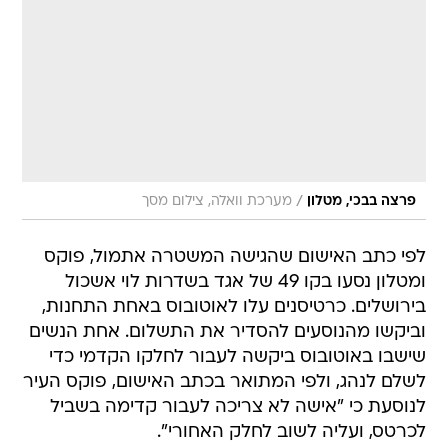
/
פרצה בבכי, מטלון
מערכת וואלה, צילום מסך
לפי כתב האישום שהגישה המשטרה אתמול, פוקס
ומטלון נסעו בקו 49 של אגד בשדרות לוי אשכול
בירושלים. כרטיסנים עלו לאוטובוס באחת התחנות,
וביקשו מהנוסעים להסדיר את התשלום. אחת הנשים
שישבו באוטובוס ביקשה לעבור לחלקו הקדמי כדי
לשלם לנהג, ולפי המתואר בכתב האישום, פוקס העיר
לנוסעת כי "אישה לא צריכה לעבור קדימה בשביל
לכרטס, ועליה לשוב לחלק האחורי".