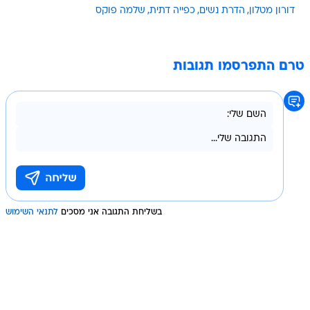
דורון מטלון
הדרת נשים
כפייה דתית
שלמה פוקס
טרם התפרסמו תגובות
בשליחת התגובה אני מסכים
לתנאי השימוש