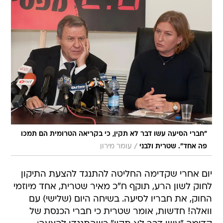
"חברי הסיעה עשו דבר לא תקין, כי בקריאה הטרומית הם תמכו
/
פה אחד". שטרית ולבני
עומר מירון
יום אחרי שקדימה החליטה להתנגד להצעת התיקון
לחוק לשון הרע, תוקף ח"כ מאיר שטרית, אחד מיוזמי
החוק, את חבריו לסיעה. בשיחה היום (שלישי) עם
וואלה! חדשות, אומר שטרית כי חברי הכנסת של