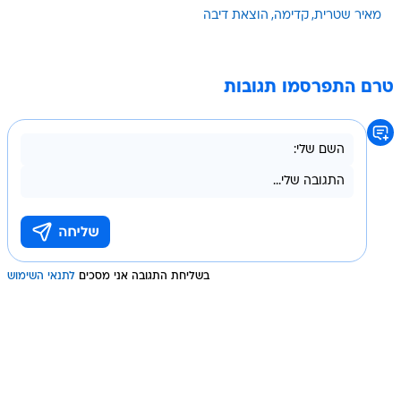
מאיר שטרית
קדימה
הוצאת דיבה
טרם התפרסמו תגובות
בשליחת התגובה אני מסכים
לתנאי השימוש