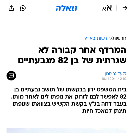
חדשות
/
חדשות בארץ
המרדף אחר קבורה לא
שגרתית של בן 82 מגבעתיים
גלעד גרוסמן
18.11.2011 / 2:10
בית המשפט ידון בבקשתו של תושב גבעתיים בן
82 לאפשר לבנו לזרוק את גופתו לים לאחר מותו.
בעבר דחה בג"ץ בקשת הקשיש בצוואתו שגופתו
תינתן למאכל חיות