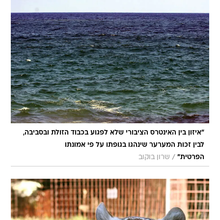
"איזון בין האינטרס הציבורי שלא לפגוע בכבוד הזולת ובסביבה,
לבין זכות המערער שינהגו בגופתו על פי אמונתו
/
הפרטית"
שרון בוקוב