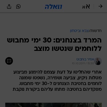
חדשות
/
צבא וביטחון
המרד בצנחנים: 30 ימי מחבוש
ללוחמים שנטשו מוצב
אמיר בוחבוט
10.10.2011 / 15:30
אחרי שהחליטו על דעת עצמם להימנע מביצוע
מטלות ניקיון, צביעה ושמירה, נשפטו שמונה
לוחמים בחטיבת הצנחנים ל-30 ימי מחבוש.
מפקדיהם בחטיבה מתחו עליהם ביקורת נוקבת