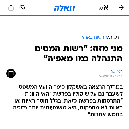
חדשות
/
חדשות בארץ
מני מזוז: "רשות המסים
התנהלה כמו מאפיה"
רמי שני
16.9.2011 / 12:16
במהלך הרצאה באשקלון סיפר היועץ המשפטי
לשעבר גם על שיקוליו בפרשת "האי היווני":
"התרסקות בפרשה כזאת, בגלל חוסר ראיות או
ראיות לא מספקות, היא משמעותית יותר מזכיה
בחמש אחרות"