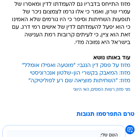
מזוז התייחס בדבריו גם להעמדתו לדין ומאסרו של
עמרי שרון, ואמר כי אלו גרמו לצמצום ניכר של
תופעות השחיתות וסיפר כי היו גורמים שלא האמינו
כי הוא יפעל להעמדתם לדין של אישים רמי דרג. עם
זאת הוא ציין, כי לעיתים קרובות רמת הענישה
בישראל היא נמוכה מדי.
עוד באותו נושא
מזוז על פסק דין הנגבי: "מוטעה ואפילו אומלל"
מזוז: המאבק בקשרי הון-שלטון אנכרוניסטי
מזוז: "השחיתות מוציאה שם רע לפוליטיקה"
מני מזוז
רשות המסים
האי היווני
טרם התפרסמו תגובות