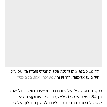
"זה פשוט בלתי ניתן להסבר, הקלות הבלתי נסבלת הזו שסוגרים
/
תיקים על אלימות". ד"ר זיו נר
מערכת וואלה, צילום מסך
מקרה נוסף של אלימות נגד רופאים: תושב תל אביב
בן 34 נעצר אמש (שלישי) בחשד שתקף רופא
שטיפל בסבתו בבית החולים וולפסון בחולון. על פי