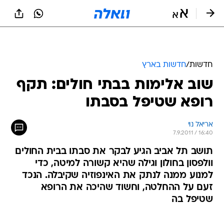
חדשות
/
חדשות בארץ
שוב אלימות בבתי חולים: תקף
רופא שטיפל בסבתו
אריאל נוי
7.9.2011 / 16:40
תושב תל אביב הגיע לבקר את סבתו בבית החולים
וולפסון בחולון וגילה שהיא קשורה למיטה, כדי
למנוע ממנה לנתק את האינפוזיה שקיבלה. הנכד
זעם על ההחלטה, וחשוד שהיכה את הרופא
שטיפל בה