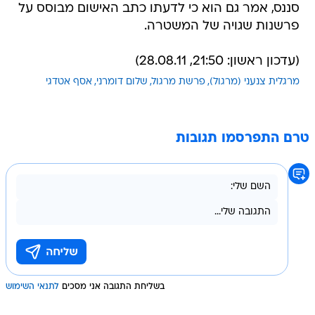
סננס, אמר גם הוא כי לדעתו כתב האישום מבוסס על
פרשנות שגויה של המשטרה.
(עדכון ראשון: 21:50, 28.08.11)
מרגלית צנעני (מרגול)
פרשת מרגול
שלום דומרני
אסף אטדגי
טרם התפרסמו תגובות
בשליחת התגובה אני מסכים
לתנאי השימוש