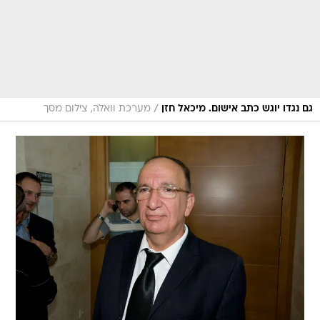
/
גם נגדו יוגש כתב אישום. מיכאל חזן
מערכת וואלה, צילום מסך