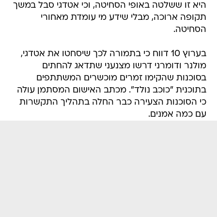
היא זו ששלטה באופי הסחיטה, וכי אטדגי סבל במשך
תקופה ארוכה, מבלי שידע מי עומדת מאחורי
הסחיטה.
בערוץ 10 דווח כי בתמורה לכך שיסחטו את אטדגי,
מולנר ודומרני דרשו מצנעני שתדאג להחתים
בסוכנות שהקימו זמרים מוכשרים המשתתפים
בתוכנית "כוכב נולד". מכתב האישום המסתמן עולה
כי הסוכנות הצעירה כבר החלה בתהליך התקשרות
עם כמה אמנים.