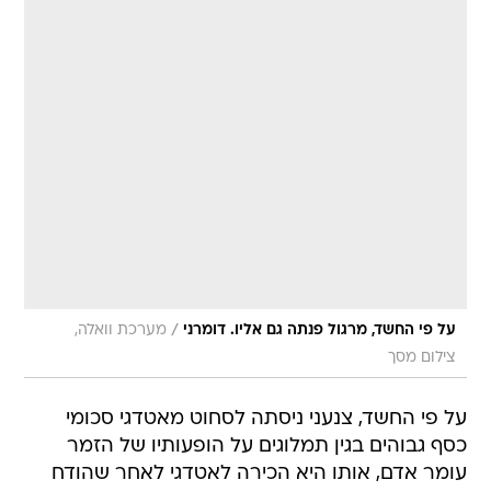
/
על פי החשד, מרגול פנתה גם אליו. דומרני
מערכת וואלה,
צילום מסך
על פי החשד, צנעני ניסתה לסחוט מאטדגי סכומי
כסף גבוהים בגין תמלוגים על הופעותיו של הזמר
עומר אדם, אותו היא הכירה לאטדגי לאחר שהודח