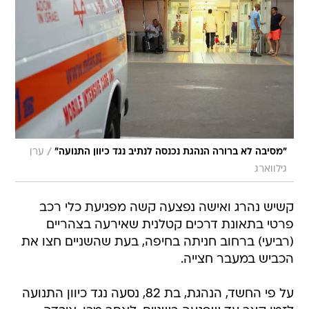
/
"מסיבה לא ברורה הנהגת נכנסה לנתיב נגד כיוון התנועה"
ערן
גילווארג
קשיש נהרג ואישה נפצעה קשה מפגיעת כלי רכב
פרטי בתאונת דרכים קטלנית שאירעה בצהריים
(רביעי) ברחוב חניתה בחיפה, בעת שהשניים חצו את
הכביש במעבר חצייה.
על פי החשד, הנהגת, בת 82, נסעה נגד כיוון התנועה