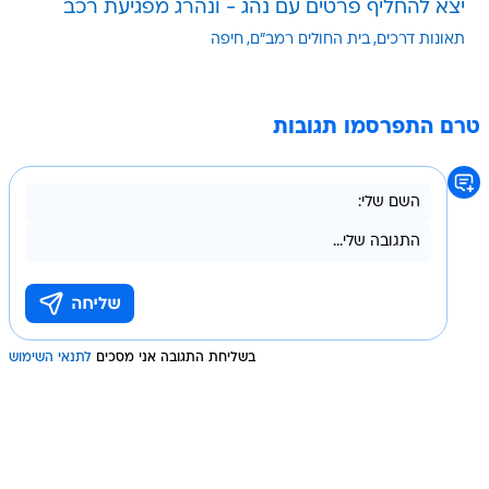
יצא להחליף פרטים עם נהג - ונהרג מפגיעת רכב
תאונות דרכים
בית החולים רמב"ם
חיפה
טרם התפרסמו תגובות
בשליחת התגובה אני מסכים
לתנאי השימוש