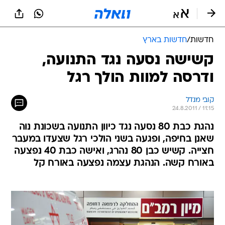
חדשות
/
חדשות בארץ
קשישה נסעה נגד התנועה,
ודרסה למוות הולך רגל
קובי מנדל
24.8.2011 / 11:15
נהגת כבת 80 נסעה נגד כיוון התנועה בשכונת נוה
שאנן בחיפה, ופגעה בשני הולכי רגל שצעדו במעבר
חצייה. קשיש כבן 80 נהרג, ואישה כבת 40 נפצעה
באורח קשה. הנהגת עצמה נפצעה באורח קל