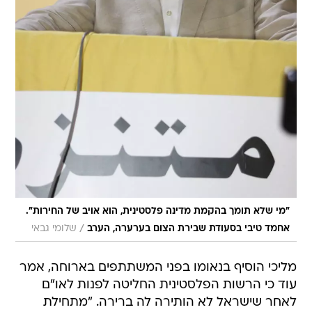
"מי שלא תומך בהקמת מדינה פלסטינית, הוא אויב של החירות".
/
אחמד טיבי בסעודת שבירת הצום בערערה, הערב
שלומי גבאי
מליכי הוסיף בנאומו בפני המשתתפים בארוחה, אמר
עוד כי הרשות הפלסטינית החליטה לפנות לאו"ם
לאחר שישראל לא הותירה לה ברירה. "מתחילת