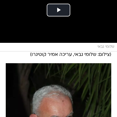
שלומי גבאי
(צילום: שלומי גבאי, עריכה אמיר קוטיגרו)