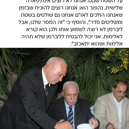
על השטח שקט. אנחנו לא רוצים אינתיפאדה
שלישית, נהפוך הוא: אנחנו רוצים להוכיח שבזמן
שאנחנו הולכים לאו"ם אנחנו גם שולטים בשטח
ומשליטים סדר", והוסיף כי "זה המסר שלנו, אבל
ליברמן לא רוצה לשמוע אותו ולכן הוא קורא
לאלימות. אני יכול להבטיח לליברמן שלא תהיה
אלימות ושהוא יתאכזב".