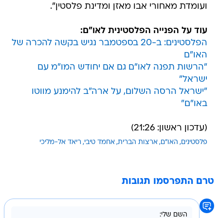
ועומדת מאחורי אבו מאזן ומדינת פלסטין".
עוד על הפנייה הפלסטינית לאו"ם:
הפלסטינים: ב-20 בספטמבר נגיש בקשה להכרה של
האו"ם
"הרשות תפנה לאו"ם גם אם יחודש המו"מ עם
ישראל"
"ישראל הרסה השלום, על ארה"ב להימנע מווטו
באו"ם"
(עדכון ראשון: 21:26)
פלסטינים
האו"ם
ארצות הברית
אחמד טיבי
ריאד אל-מליכי
טרם התפרסמו תגובות