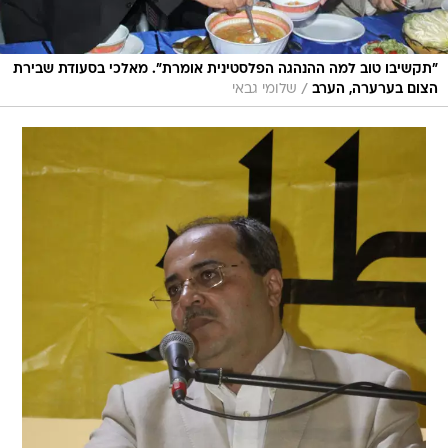
"תקשיבו טוב למה ההנהגה הפלסטינית אומרת". מאלכי בסעודת שבירת
/
הצום בערערה, הערב
שלומי גבאי