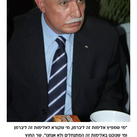
"מי שמפיץ אלימות זה ליברמן, מי שקורא לאלימות זה ליברמן
ומי שנוקט באלימות זה המתנחלים ולא אנחנו". שר החוץ