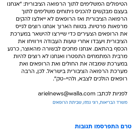
הטיפולים המשלימים לתוך הרפואה הציבורית: "אנחנו
בעצם מבקשים להכניס ניתוחים משלימים לתוך
הרפואה הציבורית ואז הרופאים לא ייאלצו להקים
מרפאות פרטיות. בטווח הארוך אנחנו רוצים לגייס
את הרופאים הצעירים כדי שיירצו להישאר במערכת
הציבורית ויעבדו אחרי שעות העבודה וירוויחו את
הכסף בהתאם. אנחנו מחכים לבשורה מהאוצר, כרגע
מרבית המתמחים התפטרו ואנחנו לא רוצים להיות
במערכת שמבזה את החולים ואת הרופאים ואת
מערכת הרפואה הציבורית בישראל. לכן, הרבה
רופאים הולכים לצבא, ולהיי-טק".
לפניות לכתב: arielnews@walla.com
משרד הבריאות
רוני גמזו
שביתת הרופאים
טרם התפרסמו תגובות