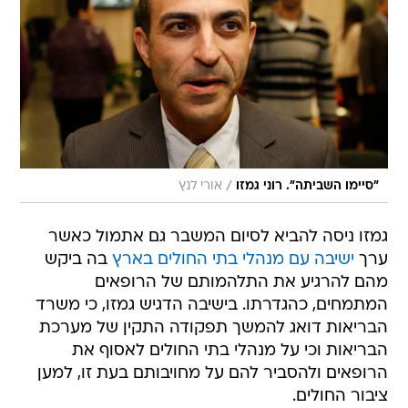
/
"סיימו השביתה". רוני גמזו
אורי לנץ
גמזו ניסה להביא לסיום המשבר גם אתמול כאשר
ערך
ישיבה עם מנהלי בתי החולים בארץ
בה ביקש
מהם להרגיע את התלהמותם של הרופאים
המתמחים, כהגדרתו. בישיבה הדגיש גמזו, כי משרד
הבריאות דואג להמשך תפקודה התקין של מערכת
הבריאות וכי על מנהלי בתי החולים לאסוף את
הרופאים ולהסביר להם על מחויבותם בעת זו, למען
ציבור החולים.