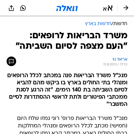
חדשות
/
חדשות בארץ
משרד הבריאות לרופאים:
"העם מצפה לסיום השביתה"
אריאל נוי
11.8.2011 / 17:13
מנכ"ל משרד הבריאות פנה במכתב לכלל הרופאים
ומנהלי בתי החולים בארץ בו ביקש מהם להביא
לסיום השביתה בת 140 הימים. "זה הרגע לסגת
ממכתבי הפיטורים ולתת לראשי ההסתדרות לסיים
המשבר"
מנכ"ל משרד הבריאות פרופ' רוני גמזו שלח היום
(חמישי) מכתב לכלל הרופאים ומנהלי המחלקות
בבתי החולים בארץ. במכתב קרא גמזו לרופאים