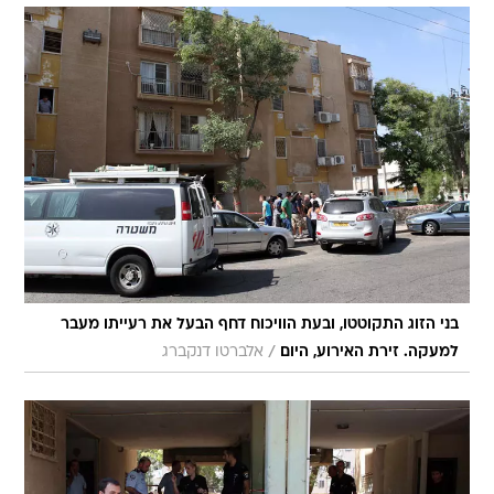
בני הזוג התקוטטו, ובעת הוויכוח דחף הבעל את רעייתו מעבר
/
למעקה. זירת האירוע, היום
אלברטו דנקברג