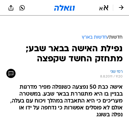
חדשות
/
חדשות בארץ
נפילת האישה בבאר שבע;
מתחזק החשד שקפצה
רמי שני
8.8.2011 / 9:20
אישה כבת 50 נפצעה כשנפלה מפיר מדרגות
בבניין בו היא מתגוררת בבאר שבע. במשטרה
מעריכים כי היא התאבדה במהלך ויכוח עם בעלה,
אולם לא פוסלים אפשרות כי נדחפה על ידו או
נפלה בשוגג