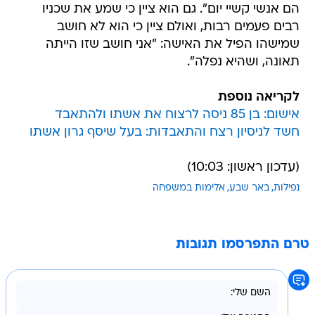
הם אנשי קשיי יום". גם הוא ציין כי שמע את שכניו
רבים פעמים רבות, ואולם ציין כי הוא לא חושב
שמישהו הפיל את האישה: "אני חושב שזו הייתה
תאונה, ושהיא נפלה".
לקריאה נוספת
אישום: בן 85 ניסה לרצוח את אשתו ולהתאבד
חשד לניסיון רצח והתאבדות: בעל שיסף גרון אשתו
(עדכון ראשון: 10:03)
נפילות
באר שבע
אלימות במשפחה
טרם התפרסמו תגובות