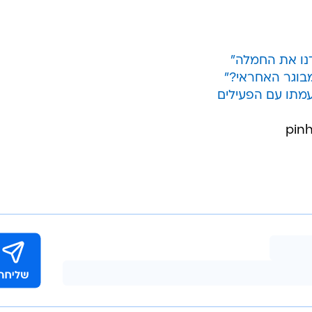
ו את החמלה"
בוגר האחראי?"
מתו עם הפעילים