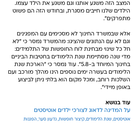
המצב הזה משגע אותנו וגם משגע את הילד עצמו.
הילדים שלנו חייבים מסגרת, ובחודש הזה הם פשוט
מתפרקים".
אלא שבמשרד החינוך לא מסכימים עם המפגינים 
וגם לא עם הנתונים שהציגו: מהמשרד נמסר כי "לא
חל כל שינוי מבחינת לוח החופשות של התלמידים:
מדי שנה מסתיימת שנת הלימודים בחטיבות הביניים
בחינוך המיוחד ב-5.8". עוד נמסר כי "הארכת שנת
הלימודים בעשרה ימים נוספים הינו מהלך מורכב ועם
השלכות רוחב, ומכל מקום הוא בלתי ניתן לביצוע
באופן מיידי".
עוד בנושא
על המדינה לדאוג לצורכי ילדים אוטיסטים
אוטיסטים
שנת הלימודים
קיצור חופשות
גדעון סער
הפגנות