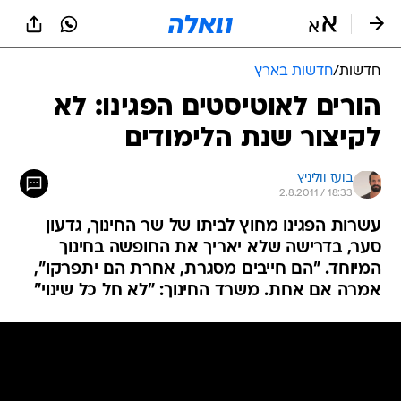
חדשות
/
חדשות בארץ
הורים לאוטיסטים הפגינו: לא
לקיצור שנת הלימודים
בועז ווליניץ
2.8.2011 / 18:33
עשרות הפגינו מחוץ לביתו של שר החינוך, גדעון
סער, בדרישה שלא יאריך את החופשה בחינוך
המיוחד. "הם חייבים מסגרת, אחרת הם יתפרקו",
אמרה אם אחת. משרד החינוך: "לא חל כל שינוי"