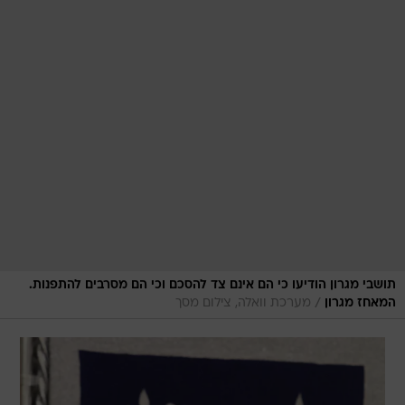
תושבי מגרון הודיעו כי הם אינם צד להסכם וכי הם מסרבים להתפנות.
/
המאחז מגרון
מערכת וואלה, צילום מסך