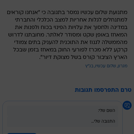
מתנועת שלום עכשיו נמסר בתגובה כי "אנחנו קוראים
למתנחלים לגלות אחריות למצב הכלכלי והחברתי
במדינה ולחסוך את עלויות הפינוי בכוח ולפנות את
המאחז באופן שקט ומסודר לאלתר. מחובתנו לדרוש
מהממשלה לגנוז את התוכנית להעניק בתים צמודי
קרקע ללא מכרז לפורעי החוק במאחז בזמן שבכל
הארץ הציבור קורס בשל מצוקת דיור".
מגרון
שלום עכשיו
בג"ץ
טרם התפרסמו תגובות