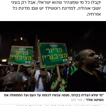
יקבלו כל מי שמצהיר שהוא ישראלי, אבל רק בעיני
יושבי אוהליה. למדינת רוטשילד יש שם: מדינת כל
אזרחיה.
"מי שלא הצליח בקלפי, מנסה עכשיו לכפות על העם ועל הממשלה את
/
השיטה שלו"
אורי לנץ