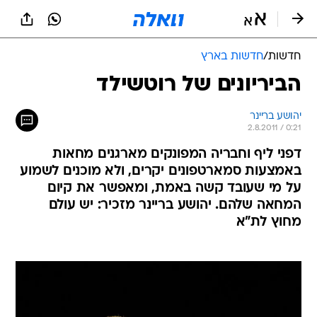
חדשות
/
חדשות בארץ
הביריונים של רוטשילד
יהושע בריינר
2.8.2011 / 0:21
דפני ליף וחבריה המפונקים מארגנים מחאות
באמצעות סמארטפונים יקרים, ולא מוכנים לשמוע
על מי שעובד קשה באמת, ומאפשר את קיום
המחאה שלהם. יהושע בריינר מזכיר: יש עולם
מחוץ לת"א