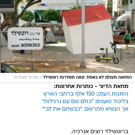
/
המחאה מעולם לא באמת יצאה משדרות רוטשילד
נמרוד סונדרס
מחאת הדיור - כותרות אחרונות:
הפגנות הענק: 150 אלף ברחבי הארץ
בליכוד טוענים: "כולם שם עם נרגילות"
אך הנשיא מתרשם: "כבשתם את לבי"
ברוטשילד רוצים אנרכיה.