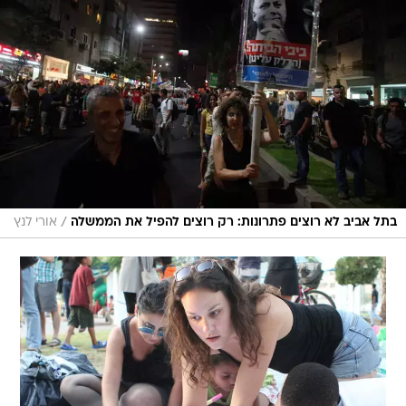
/
בתל אביב לא רוצים פתרונות: רק רוצים להפיל את הממשלה
אורי לנץ