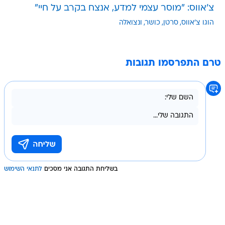
צ'אווס: "מוסר עצמי למדע, אנצח בקרב על חיי"
הוגו צ'אווס
סרטן
כושר
ונצואלה
טרם התפרסמו תגובות
בשליחת התגובה אני מסכים
לתנאי השימוש