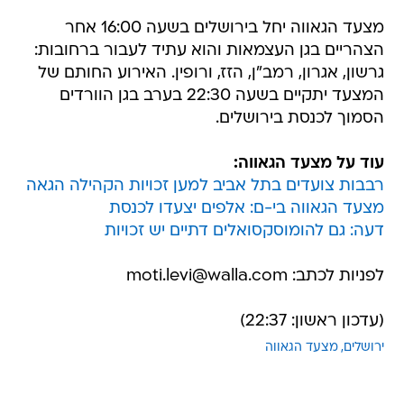
מצעד הגאווה יחל בירושלים בשעה 16:00 אחר
הצהריים בגן העצמאות והוא עתיד לעבור ברחובות:
גרשון, אגרון, רמב"ן, הזז, ורופין. האירוע החותם של
המצעד יתקיים בשעה 22:30 בערב בגן הוורדים
הסמוך לכנסת בירושלים.
עוד על מצעד הגאווה:
רבבות צועדים בתל אביב למען זכויות הקהילה הגאה
מצעד הגאווה בי-ם: אלפים יצעדו לכנסת
דעה: גם להומוסקסואלים דתיים יש זכויות
לפניות לכתב: moti.levi@walla.com
(עדכון ראשון: 22:37)
ירושלים
מצעד הגאווה