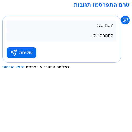
טרם התפרסמו תגובות
בשליחת התגובה אני מסכים
לתנאי השימוש