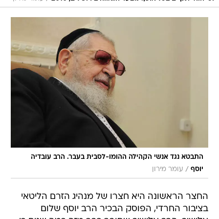
התבטא נגד אנשי הקהילה ההומו-לסבית בעבר. הרב עובדיה
/
יוסף
עומר מירון
החצר הראשונה היא חצרו של מנהיג הזרם הליטאי
בציבור החרדי, הפוסק הבכיר הרב יוסף שלום