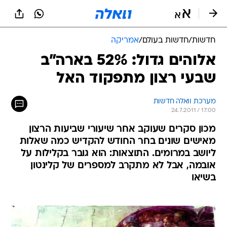
חדשות
/
חדשות בעולם
/
אמריקה
אלוהים גדול: 52% בארה"ב
שבעי רצון מתפקוד האל
מערכת וואלה חדשות
24.7.2011 / 17:00
מכון סקרים שעוקב אחר שיעורי שביעות הרצון
מאישים שונים בחר החודש להקדיש כמה שאלות
ליושב במרומים. התוצאות: הוא גובר בקלילות על
אובמה, אבל לא מתקרב למספרים של קלינטון
בשיאו