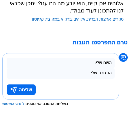
אלוהים אכן קיים, הוא יודע מה הם ענו? ייתכן שכדאי
לנו להתכונן לעוד מבול".
סקרים
ארצות הברית
אלוהים
ברק אובמה
ביל קלינטון
טרם התפרסמו תגובות
בשליחת התגובה אני מסכים
לתנאי השימוש