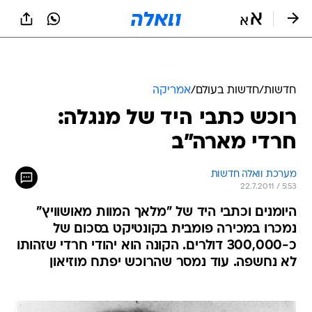
חדשות
/
חדשות בעולם
/
אמריקה
רוכש כתבי היד של מנגלה:
חרדי מארה"ב
מערכת וואלה חדשות
22.7.2011 / 5:53
היומנים וכתבי היד של "מלאך המוות מאושוויץ"
נמכרו במכירה פומבית בקונטיקט בסכום של
כ-300,000 דולרים. הקונה הוא יהודי חרדי שזהותו
לא נחשפה. עוד נמסר שהרוכש יפתח מוזיאון