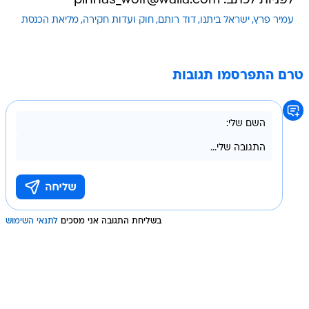
טרם התפרסמו תגובות
בשליחת התגובה אני מסכים
לתנאי השימוש