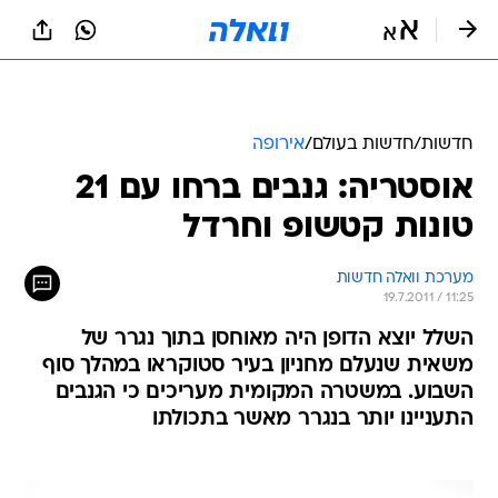
חדשות
/
חדשות בעולם
/
אירופה
אוסטריה: גנבים ברחו עם 21
טונות קטשופ וחרדל
מערכת וואלה חדשות
19.7.2011 / 11:25
השלל יוצא הדופן היה מאוחסן בתוך נגרר של
משאית שנעלם מחניון בעיר סטוקראו במהלך סוף
השבוע. במשטרה המקומית מעריכים כי הגנבים
התעניינו יותר בנגרר מאשר בתכולתו