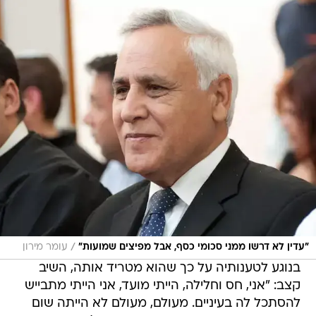
/
"עדין לא דרשו ממני סכומי כסף, אבל מפיצים שמועות"
עומר מירון
בנוגע לטענותיה על כך שהוא מטריד אותה, השיב
קצב: "אני, חס וחלילה, הייתי מועד, אני הייתי מתבייש
להסתכל לה בעיניים. מעולם, מעולם לא הייתה שום