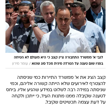
לגבי א' ממשרד התחבורה ציין קצב כי היא מעולם לא הטיחה
/
בפניו שום טענה על הטרדה מינית מכל סוג שהוא
עומר מירון
קצב הציג את א' ממשרד התיירות כמי שניסתה
להצטרף לאירועים שלא הייתה קשורה אליהם, וכמי
שניסתה במידה רבה לשלוט במידע שהגיע אליו. ביחס
לטענה שקיבלה ממנו מתנות העיד, כי ייתכן ולקחה
על דעת עצמה תכשיטים שקיבל.