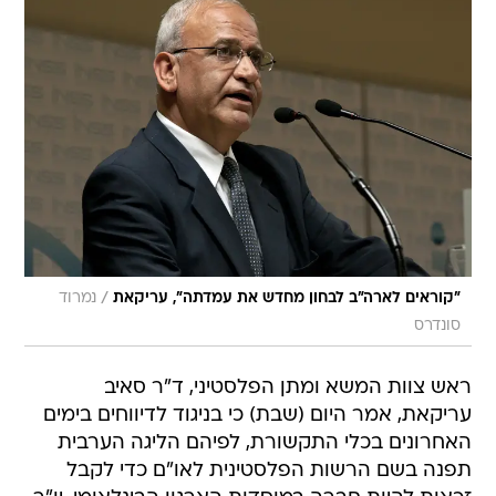
/
"קוראים לארה"ב לבחון מחדש את עמדתה", עריקאת
נמרוד
סונדרס
ראש צוות המשא ומתן הפלסטיני, ד"ר סאיב
עריקאת, אמר היום (שבת) כי בניגוד לדיווחים בימים
האחרונים בכלי התקשורת, לפיהם הליגה הערבית
תפנה בשם הרשות הפלסטינית לאו"ם כדי לקבל