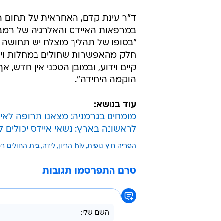
במרפאות האיידס והאלרגיה של רמב"
"בסופו של תהליך מוצלח יש תחושה מ
חלק מהאפשרות שחולים במחלות ויראל
קיים וידוע, ובמובן הטכני אין חדש,
הוקמה היחידה".
עוד בנושא:
מומחים בגרמניה: מצאנו תרופה לאיי
לראשונה בארץ: נשאי איידס יכולים
הפריה חוץ גופית
hiv
הריון
לידה
בית החולים ר
טרם התפרסמו תגובות