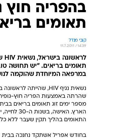
תאומים בריאי
קובי מנדל
11.7.2011 / 14:39
לרא
תאומים בריאים. "יש תחושה טו
במרפאה המיוחדת שהוקמה לנו
נשאית נגיף HIV, שהייתה לראשו
שהרתה באמצעות הפריה חוץ-גופית, 
מספר ימים זוג תאומים בריאים בבית
הארץ. האישה, בשנות 
התאומים בהליך תקין שעבר ללא כל 
בחודש אפריל אשתקד נחנכה בבית ה