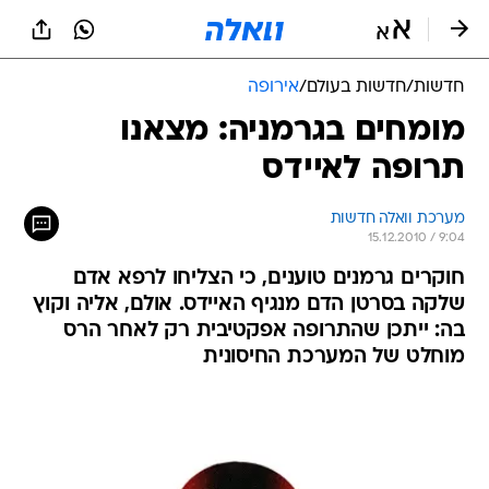
חדשות
/
חדשות בעולם
/
אירופה
מומחים בגרמניה: מצאנו
תרופה לאיידס
מערכת וואלה חדשות
15.12.2010 / 9:04
חוקרים גרמנים טוענים, כי הצליחו לרפא אדם
שלקה בסרטן הדם מנגיף האיידס. אולם, אליה וקוץ
בה: ייתכן שהתרופה אפקטיבית רק לאחר הרס
מוחלט של המערכת החיסונית