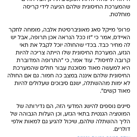
שהמערכת החיסונית שלהם הגיעה לידי קריסה
מוחלטת.
פרופ' מייקל סאג מאוניברסיטת אלבה, מומחה לחקר
האיידס, אמר כי "זו ככל הנראה אכן תרופה, אבל יש
לה מחיר כבד. בכדי שהחולה יוכל לקבל את תאי
הגזע, המערכת החיסונית שלו הייתה צריכה להיות
קרובה לחיסול". עוד אמר, כי "התרופה המדוברת
היא למעשה מאוד מסוכנת עבור חולים שהמערכת
החיסונית שלהם איננה במצב כה חמור. גם אם החולה
לא ימות מההשתלה, ישנם סיבוכים שעלולים להיות
מאוד קשים".
סייגים נוספים להישג המדעי הזה, הם נדירותה של
המוטציה הגנטית בתאי הגזע, וכן העלות הגבוהה של
הליך ההשתלה שלהם, שיכול להגיע גם למאות אלפי
דולרים.