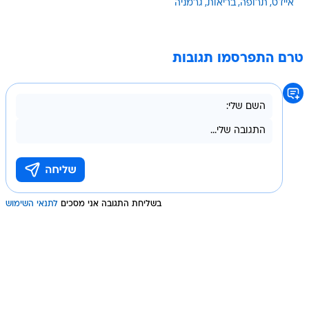
איידס
תרופה
בריאות
גרמניה
טרם התפרסמו תגובות
בשליחת התגובה אני מסכים
לתנאי השימוש