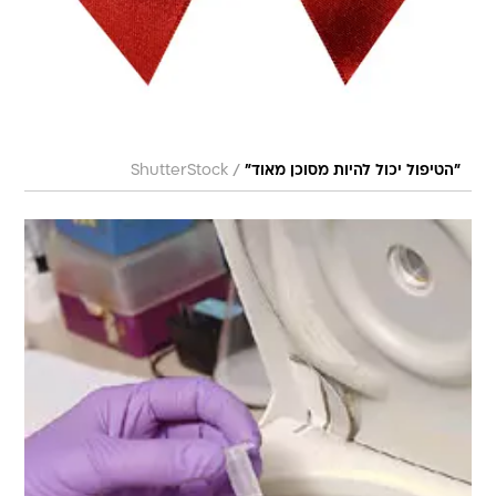
/
"הטיפול יכול להיות מסוכן מאוד"
ShutterStock