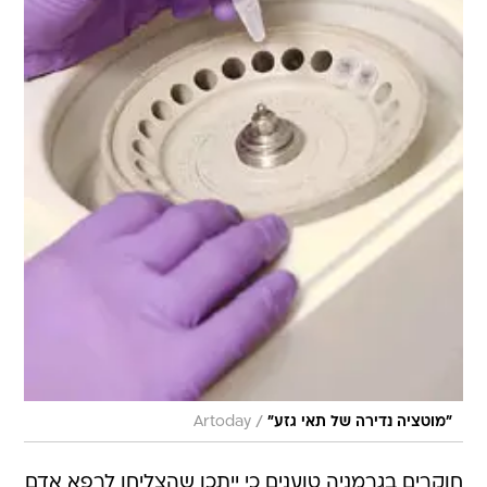
/
"מוטציה נדירה של תאי גזע"
Artoday
חוקרים בגרמניה טוענים כי ייתכן שהצליחו לרפא אדם