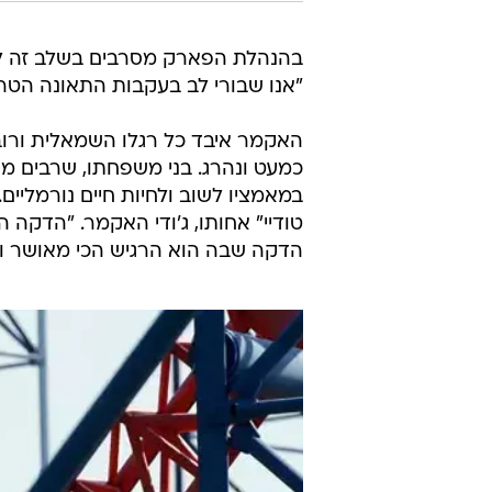
בהנהלת הפארק מסרבים בשלב זה להת
"אנו שבורי לב בעקבות התאונה הטר
כמעט ונהרג. בני משפחתו, שרבים מהם
במאמציו לשוב ולחיות חיים נורמליים
טודיי" אחותו, ג'ודי האקמר. "הדקה 
הדקה שבה הוא הרגיש הכי מאושר ונ