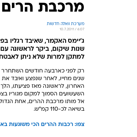
מרכבת הרים ו
מערכת וואלה חדשות
10.7.2011 / 6:07
שנות שיקום, ביקר לראשונה עם
למתקן למרות שלא ניתן לאבטחו
רק לפני כארבעה חודשים השתחרר ג'
שנים מחייו, לאחר שנפצע ואיבד את 
השעשועים הסמוך למקום מגוריו בצפון
בשיאה לכ-110 קמ"ש.
צפו: רכבות ההרים הכי משוגעות בא