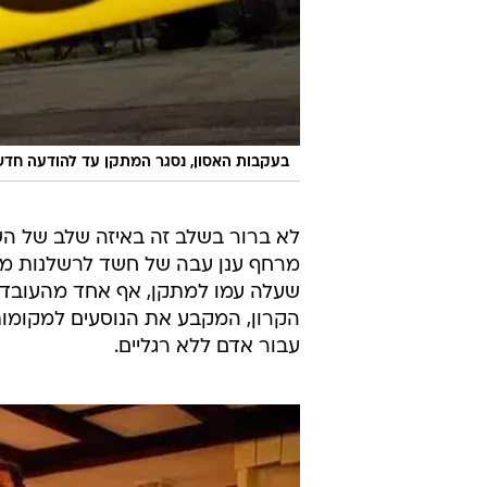
בעקבות האסון, נסגר המתקן עד להודעה חד
לא ברור בשלב זה באיזה שלב של הש
מרחף ענן עבה של חשד לרשלנות מעל 
שעלה עמו למתקן, אף אחד מהעובדים
הקרון, המקבע את הנוסעים למקומות
עבור אדם ללא רגליים.