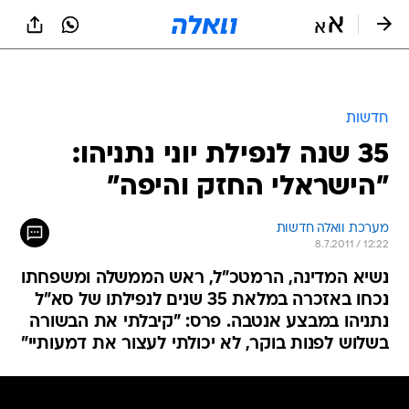
חדשות
35 שנה לנפילת יוני נתניהו:
"הישראלי החזק והיפה"
מערכת וואלה חדשות
8.7.2011 / 12:22
נשיא המדינה, הרמטכ"ל, ראש הממשלה ומשפחתו
נכחו באזכרה במלאת 35 שנים לנפילתו של סא"ל
נתניהו במבצע אנטבה. פרס: "קיבלתי את הבשורה
בשלוש לפנות בוקר, לא יכולתי לעצור את דמעותיי"