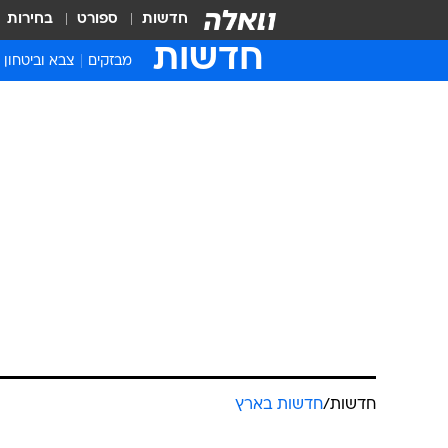
חדשות
ספורט
בחירות
חדשות
מבזקים
צבא וביטחון
חדשות
/
חדשות בארץ