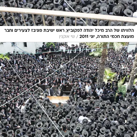
הלוויתו של הרב מיכל יהודה לפקוביץ, ראש ישיבת פוניבז לצעירים וחבר
/
מועצת חכמי התורה, יוני 2011
שי אוקנין