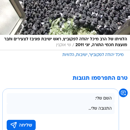
הלוויתו של הרב מיכל יהודה לפקוביץ, ראש ישיבת פוניבז לצעירים וחבר
/
מועצת חכמי התורה, יוני 2011
שי אוקנין
מיכל יהודה לפקוביץ'
ישיבות
הלוויות
טרם התפרסמו תגובות