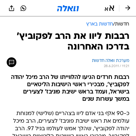
חדשות
/
חדשות בארץ
רבבות ליוו את הרב לפקוביץ'
בדרכו האחרונה
מערכת וואלה חדשות
28.6.2011 / 11:21
רבבות חרדים הגיעו להלווייתו של הרב מיכל יהודה
לפקוביץ', מבכירי ראשי הישיבות הליטאיים
בישראל, ועמד בראש ישיבת פוניבז' לצעירים
במשך עשרות שנים
כ-90 אלף בני אדם ליוו בצהריים (שלישי) למנוחת
עולמים את ראש ישיבת פוניבז' לצעירים, הרב מיכל
יהודה לפקוביץ', שהלך אמש לעולמו בגיל 97. הרב