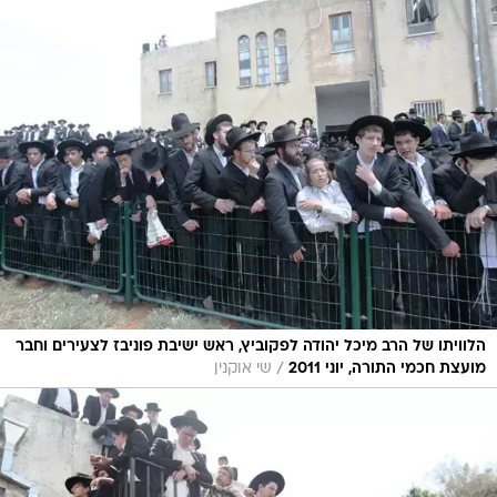
הלוויתו של הרב מיכל יהודה לפקוביץ, ראש ישיבת פוניבז לצעירים וחבר
/
מועצת חכמי התורה, יוני 2011
שי אוקנין