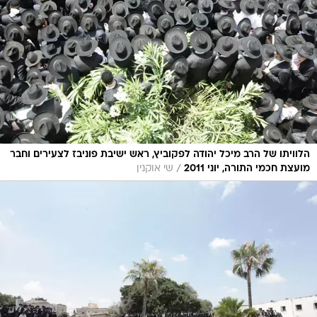
הלוויתו של הרב מיכל יהודה לפקוביץ, ראש ישיבת פוניבז לצעירים וחבר
/
מועצת חכמי התורה, יוני 2011
שי אוקנין