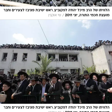
הלוויתו של הרב מיכל יהודה לפקוביץ, ראש ישיבת פוניבז לצעירים וחבר
/
מועצת חכמי התורה, יוני 2011
שי אוקנין
הלוויתו של הרב מיכל יהודה לפקוביץ, ראש ישיבת פוניבז לצעירים וחבר