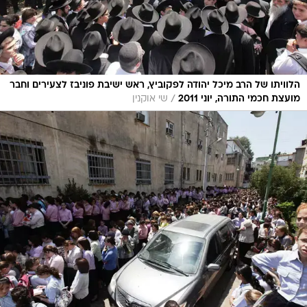
הלוויתו של הרב מיכל יהודה לפקוביץ, ראש ישיבת פוניבז לצעירים וחבר
/
מועצת חכמי התורה, יוני 2011
שי אוקנין