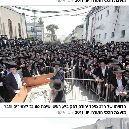
/
מועצת חכמי התורה, יוני 2011
שי אוקנין
הלוויתו של הרב מיכל יהודה לפקוביץ, ראש ישיבת פוניבז לצעירים וחבר
/
מועצת חכמי התורה, יוני 2011
שי אוקנין