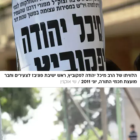
הלוויתו של הרב מיכל יהודה לפקוביץ, ראש ישיבת פוניבז לצעירים וחבר
/
מועצת חכמי התורה, יוני 2011
שי אוקנין