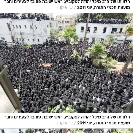
הלוויתו של הרב מיכל יהודה לפקוביץ, ראש ישיבת פוניבז לצעירים וחבר
/
מועצת חכמי התורה, יוני 2011
שי אוקנין
הלוויתו של הרב מיכל יהודה לפקוביץ, ראש ישיבת פוניבז לצעירים וחבר
/
מועצת חכמי התורה, יוני 2011
שי אוקנין