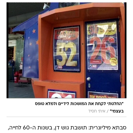
"החלטתי לקחת את המושכות לידיים ולמלא טופס
/
בעצמי"
איתי חסיד
סבתא מיליונרית: תושבת גוש דן, בשנות ה-60 לחייה,