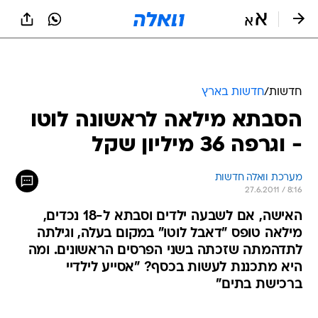
חדשות
/
חדשות בארץ
הסבתא מילאה לראשונה לוטו
- וגרפה 36 מיליון שקל
מערכת וואלה חדשות
27.6.2011 / 8:16
האישה, אם לשבעה ילדים וסבתא ל-18 נכדים,
מילאה טופס "דאבל לוטו" במקום בעלה, וגילתה
לתדהמתה שזכתה בשני הפרסים הראשונים. ומה
היא מתכננת לעשות בכסף? "אסייע לילדיי
ברכישת בתים"